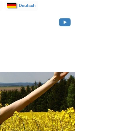
Deutsch