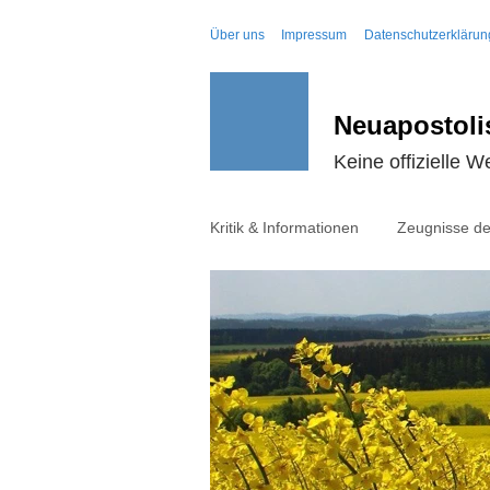
Über uns
Impressum
Datenschutzerklärun
Neuapostoli
Keine offizielle W
Kritik & Informationen
Zeugnisse de