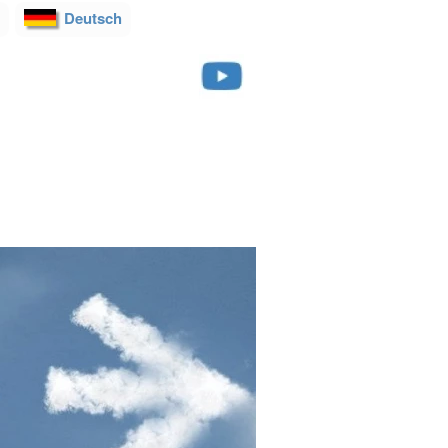
Deutsch