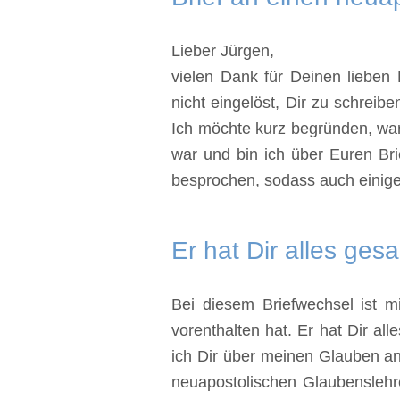
Lieber Jürgen,
vielen Dank für Deinen lieben
nicht eingelöst, Dir zu schreib
Ich möchte kurz begründen, war
war und bin ich über Euren Bri
besprochen, sodass auch einige
Er hat Dir alles gesa
Bei diesem Briefwechsel ist 
vorenthalten hat. Er hat Dir al
ich Dir über meinen Glauben a
neuapostolischen Glaubenslehr