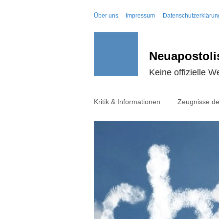
Über uns
Impressum
Datenschutzerklärun
Neuapostoli
Keine offizielle W
Kritik & Informationen
Zeugnisse de