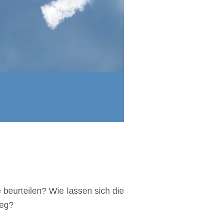
eurteilen? Wie lassen sich die
Weg?