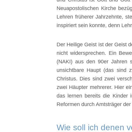
Neuapostolischen Kirche bezüg
Lehren früherer Jahrzehnte, ste
inspiriert sein konnte, denn Leh
Der Heilige Geist ist der Geist 
nicht widersprechen. Ein Bewe
(NAKI) aus den 90er Jahren s
unsichtbare Haupt (das sind z
Christus. Dies sind zwei versc
zwei Häupter mehrerer. Hier ei
das lernen bereits die Kinder 
Reformen durch Amtsträger der 
Wie soll ich denen v